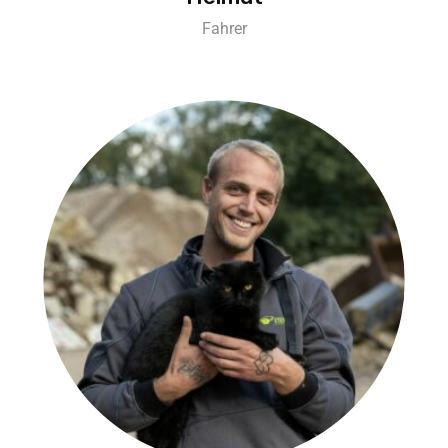
Fahrer