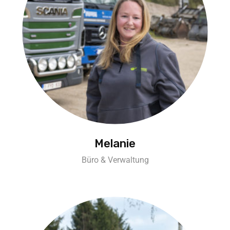
Melanie
Büro & Verwaltung