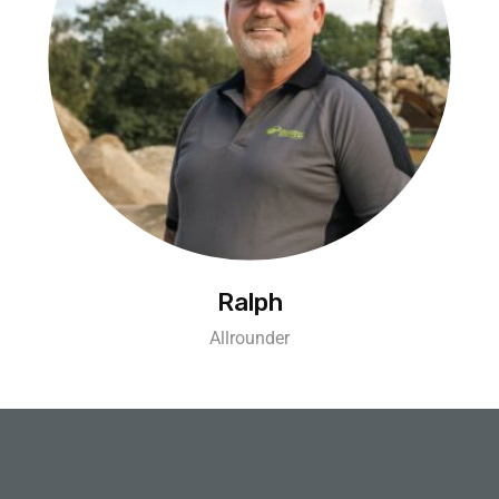
Ralph
Allrounder