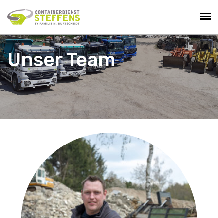
Unser Team