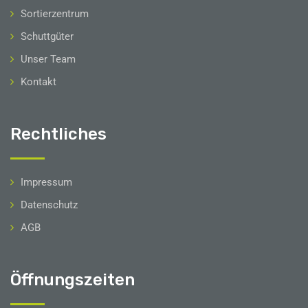
Sortierzentrum
Schuttgüter
Unser Team
Kontakt
Rechtliches
Impressum
Datenschutz
AGB
Öffnungszeiten