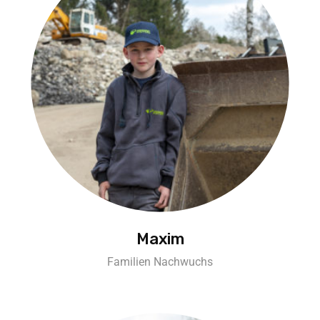
Maxim
Familien Nachwuchs