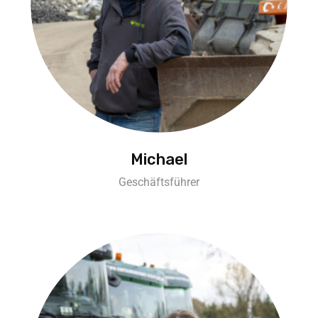
Michael
Geschäftsführer