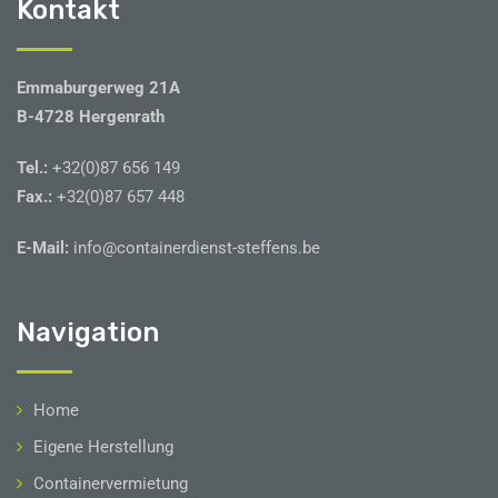
Kontakt
Emmaburgerweg 21A
B-4728 Hergenrath
Tel.:
+32(0)87 656 149
Fax.:
+32(0)87 657 448
E-Mail:
info@containerdienst-steffens.be
Navigation
Home
Eigene Herstellung
Containervermietung