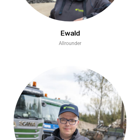
Ewald
Allrounder