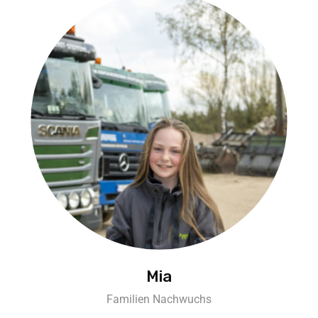
Mia
Familien Nachwuchs