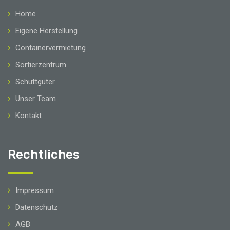
Home
Eigene Herstellung
Containervermietung
Sortierzentrum
Schuttgüter
Unser Team
Kontakt
Rechtliches
Impressum
Datenschutz
AGB