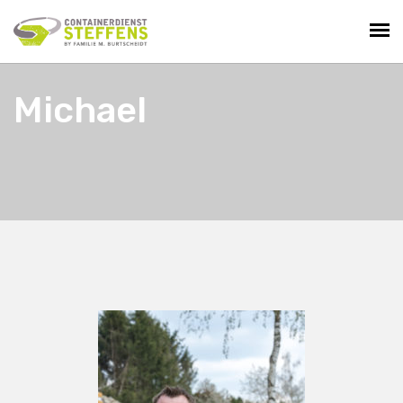
Michael