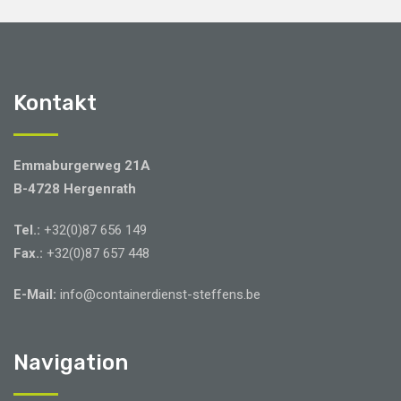
Kontakt
Emmaburgerweg 21A
B-4728 Hergenrath
Tel.:
+32(0)87 656 149
Fax.:
+32(0)87 657 448
E-Mail:
info@containerdienst-steffens.be
Navigation