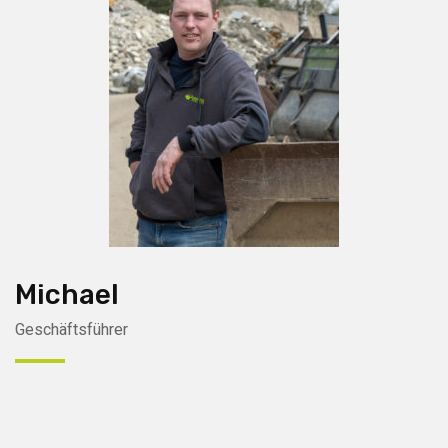
Michael
Geschäftsführer