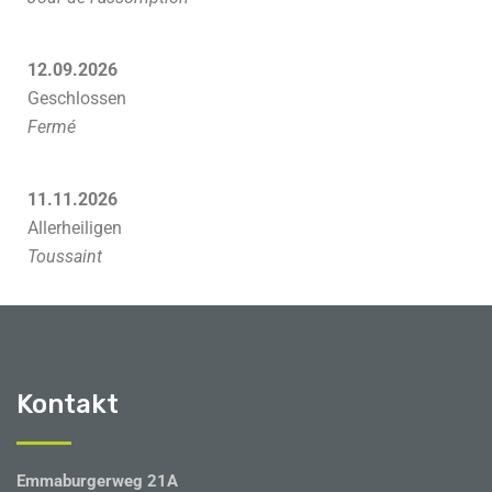
12.09.2026
Geschlossen
Fermé
11.11.2026
Allerheiligen
Toussaint
Kontakt
Emmaburgerweg 21A