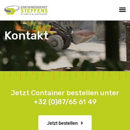
Kontakt
Jetzt Container bestellen unter
+32 (0)87/65 61 49
Jetzt bestellen