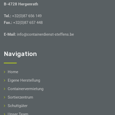
B-4728 Hergenrath
Tel.:
+32(0)87 656 149
Fax.:
+32(0)87 657 448
E-Mail:
info@containerdienst-steffens.be
Navigation
Home
Eigene Herstellung
Containervermietung
Sortierzentrum
Schuttgüter
Unser Team