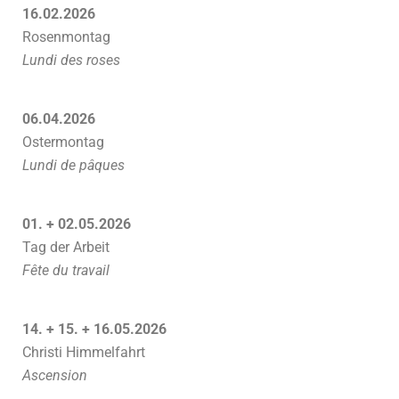
16.02.2026
Rosenmontag
Lundi des roses
06.04.2026
Ostermontag
Lundi de pâques
01. + 02.05.2026
Tag der Arbeit
Fête du travail
14. + 15. + 16.05.2026
Christi Himmelfahrt
Ascension