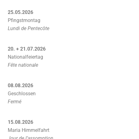
25.05.2026
Pfingstmontag
Lundi de Pentecôte
20. + 21.07.2026
Nationalfeiertag
Fête nationale
08.08.2026
Geschlossen
Fermé
15.08.2026
Maria Himmelfahrt
Jour de l’assomption