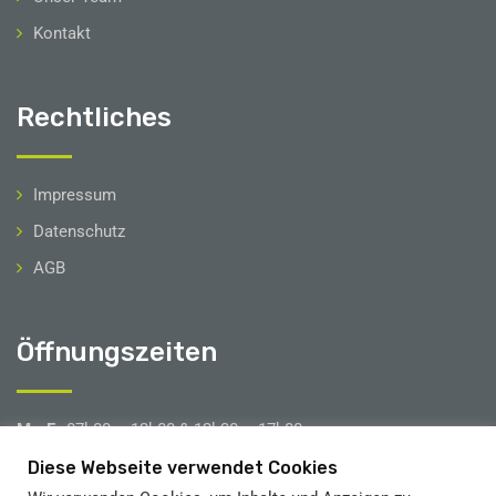
Kontakt
Rechtliches
Impressum
Datenschutz
AGB
Öffnungszeiten
Mo-Fr
07h00 – 12h00 & 12h30 – 17h00
Sa
08h00 – 12h00
Diese Webseite verwendet Cookies