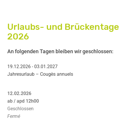
Urlaubs- und Brückentage
2026
An folgenden Tagen bleiben wir geschlossen:
19.12.2026 - 03.01.2027
Jahresurlaub – Cougès annuels
12.02.2026
ab / apd 12h00
Geschlossen
Fermé