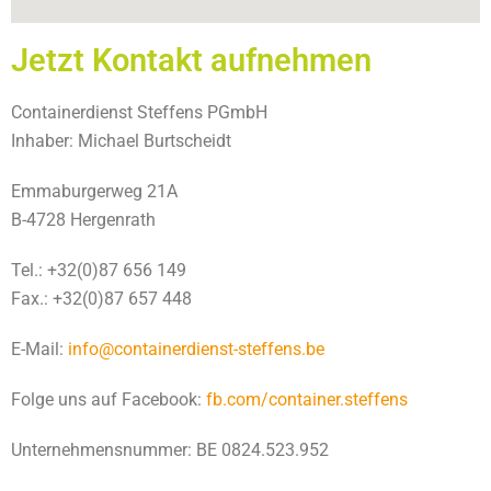
Jetzt Kontakt aufnehmen
Containerdienst Steffens PGmbH
Inhaber: Michael Burtscheidt
Emmaburgerweg 21A
B-4728 Hergenrath
Tel.: +32(0)87 656 149
Fax.: +32(0)87 657 448
E-Mail:
info@containerdienst-steffens.be
Folge uns auf Facebook:
fb.com/container.steffens
Unternehmensnummer: BE 0824.523.952