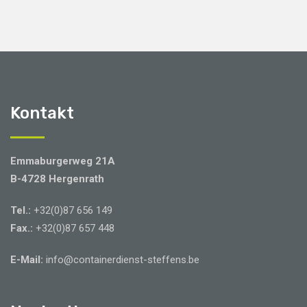
Kontakt
Emmaburgerweg 21A
B-4728 Hergenrath
Tel.:
+32(0)87 656 149
Fax.:
+32(0)87 657 448
E-Mail:
info@containerdienst-steffens.be