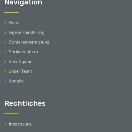
Navigation
Home
Eigene Herstellung
Containervermietung
Sortierzentrum
Schuttgüter
Unser Team
Kontakt
Rechtliches
Impressum