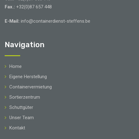
Fax.:
+32(0)87 657 448
E-Mail:
info@containerdienst-steffens.be
Navigation
Home
Eigene Herstellung
Containervermietung
Sortierzentrum
Schuttgüter
Unser Team
Kontakt