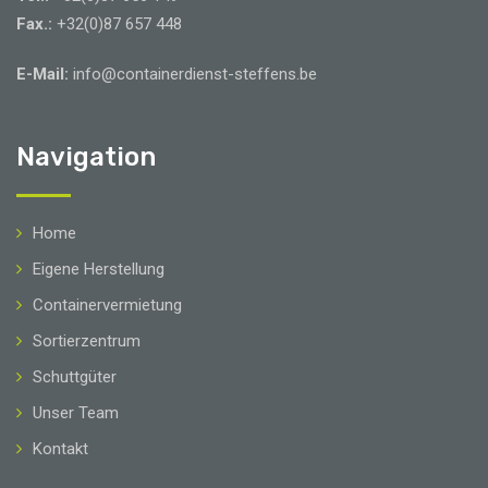
Fax.:
+32(0)87 657 448
E-Mail:
info@containerdienst-steffens.be
Navigation
Home
Eigene Herstellung
Containervermietung
Sortierzentrum
Schuttgüter
Unser Team
Kontakt