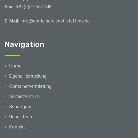
Fax.:
+32(0)87 657 448
E-Mail:
info@containerdienst-steffens.be
Navigation
Home
Eigene Herstellung
Containervermietung
Sortierzentrum
Schuttgüter
Unser Team
Kontakt