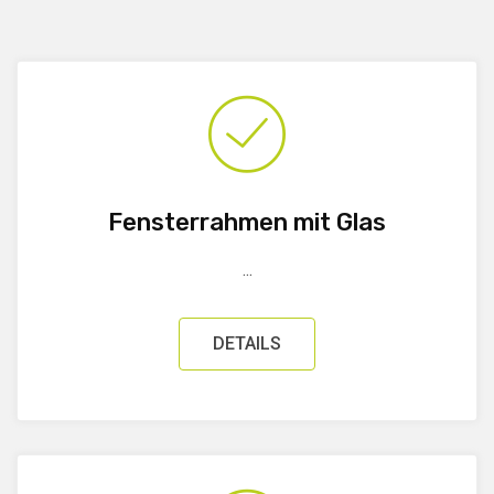
Fensterrahmen mit Glas
...
DETAILS