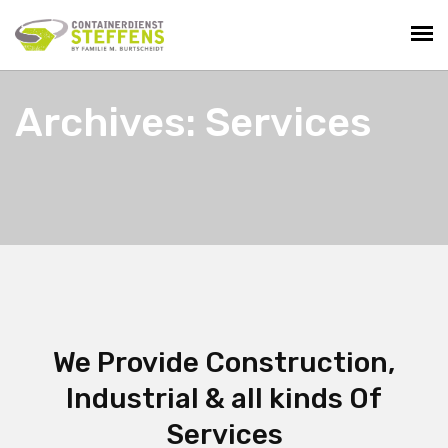
Archives: Services
We Provide Construction,
Industrial & all kinds Of
Services