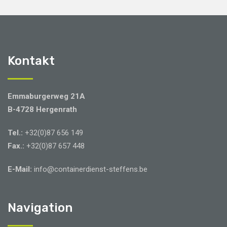
Kontakt
Emmaburgerweg 21A
B-4728 Hergenrath
Tel.:
+32(0)87 656 149
Fax.:
+32(0)87 657 448
E-Mail:
info@containerdienst-steffens.be
Navigation