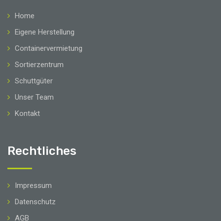
Home
Eigene Herstellung
Containervermietung
Sortierzentrum
Schuttgüter
Unser Team
Kontakt
Rechtliches
Impressum
Datenschutz
AGB