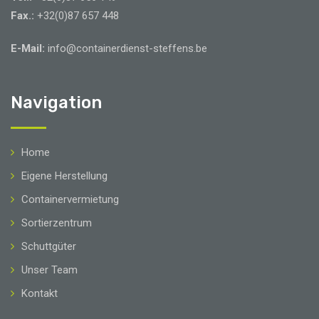
Fax.:
+32(0)87 657 448
E-Mail:
info@containerdienst-steffens.be
Navigation
Home
Eigene Herstellung
Containervermietung
Sortierzentrum
Schuttgüter
Unser Team
Kontakt