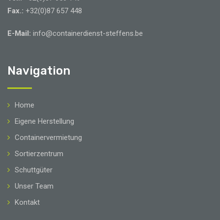
Fax.:
+32(0)87 657 448
E-Mail:
info@containerdienst-steffens.be
Navigation
Home
Eigene Herstellung
Containervermietung
Sortierzentrum
Schuttgüter
Unser Team
Kontakt